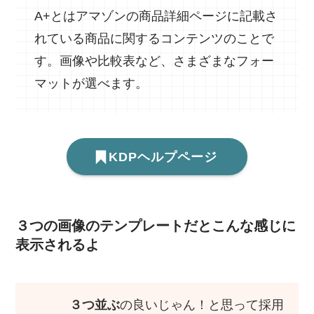
A+とはアマゾンの商品詳細ページに記載さ
れている商品に関するコンテンツのことで
す。画像や比較表など、さまざまなフォー
マットが選べます。
KDPヘルプページ
３つの画像のテンプレートだとこんな感じに
表示されるよ
３つ並ぶ
の良いじゃん！と思って採用