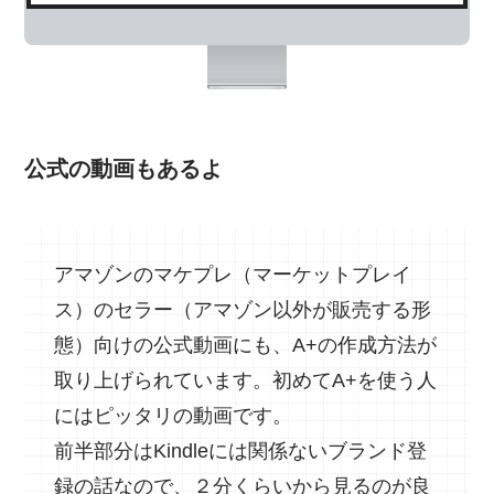
公式の動画もあるよ
アマゾンのマケプレ（マーケットプレイ
ス）のセラー（アマゾン以外が販売する形
態）向けの公式動画にも、A+の作成方法が
取り上げられています。初めてA+を使う人
にはピッタリの動画です。
前半部分はKindleには関係ないブランド登
録の話なので、２分くらいから見るのが良