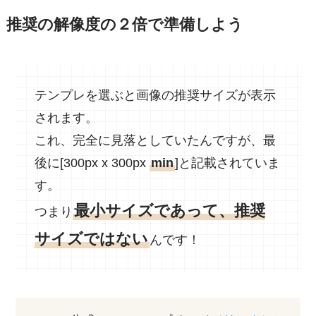
推奨の解像度の２倍で準備しよう
テンプレを選ぶと画像の推奨サイズが表示
されます。
これ、完全に見落としていたんですが、最
後に[300px x 300px
min
]と記載されていま
す。
最小サイズであって、推奨
つまり
サイズではない
んです！