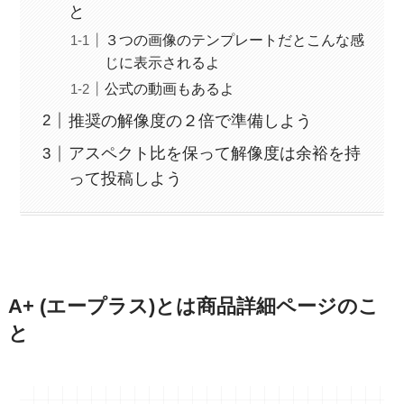
と
３つの画像のテンプレートだとこんな感
じに表示されるよ
公式の動画もあるよ
推奨の解像度の２倍で準備しよう
アスペクト比を保って解像度は余裕を持
って投稿しよう
A+ (エープラス)とは商品詳細ページのこ
と