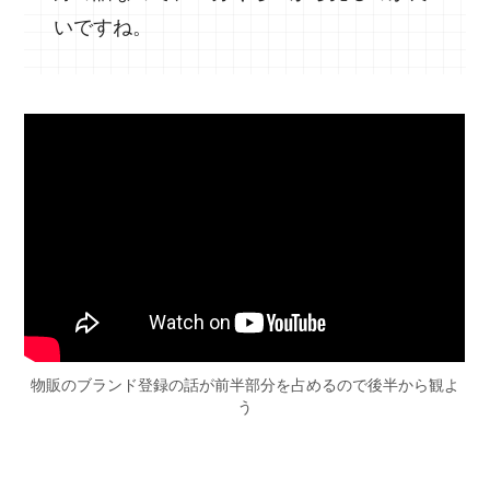
いですね。
物販のブランド登録の話が前半部分を占めるので後半から観よ
う