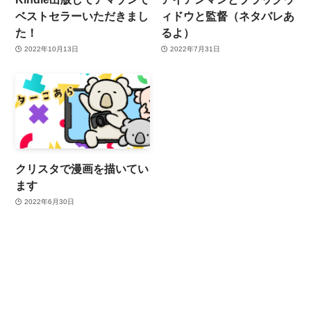
ベストセラーいただきまし
ィドウと監督（ネタバレあ
た！
るよ）
2022年10月13日
2022年7月31日
クリスタで漫画を描いてい
ます
2022年6月30日