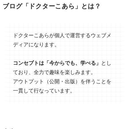
ブログ「ドクターこあら」とは？
ドクターこあらが個人で運営するウェブメ
ディアになります。
コンセプトは「今からでも、学べる」
とし
ており、全力で趣味を楽しみます。
アウトプット（公開・出版）を伴うことを
一貫して行なっています。