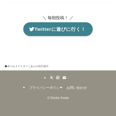
＼ 毎朝投稿！ ／
Twitterに遊びに行く！
ホーム
ドクターこあらの自己紹介
プライバシーポリシー
お問い合わせ
©
Doctor Koala