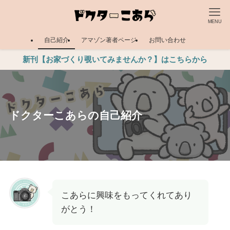
MENU
自己紹介
アマゾン著者ページ
お問い合わせ
新刊【お家づくり覗いてみませんか？】はこちらから
ドクターこあらの自己紹介
こあらに興味をもってくれてあり
がとう！