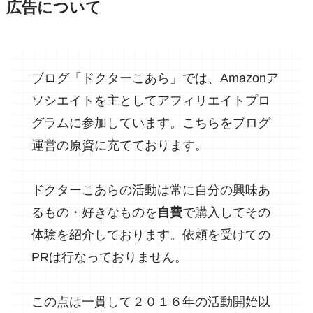
広告について
ブログ「ドクターこあら」では、Amazonア
ソシエイトを主としてアフィリエイトプロ
グラムに参加しています。こちらをブログ
運営の原資に充てております。
ドクターこあらの活動は常に自分の興味あ
るもの・好きなものを
自費
で購入してその
体験を紹介しております。依頼を受けての
PRは行なっておりません。
この点は一貫して２０１６年の活動開始以