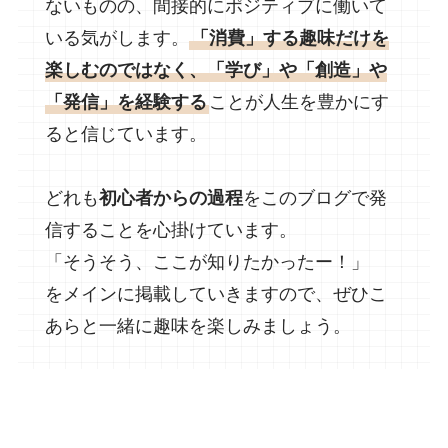
ないものの、間接的にポジティブに働いて
いる気がします。
「消費」する趣味だけを
楽しむのではなく、「学び」や「創造」や
「発信」を経験する
ことが人生を豊かにす
ると信じています。
どれも
初心者からの過程
をこのブログで発
信することを心掛けています。
「そうそう、ここが知りたかったー！」
をメインに掲載していきますので、ぜひこ
あらと一緒に趣味を楽しみましょう。