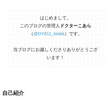
はじめまして。
このブログの管理人
ドクターこあら
（
@DY811_koala
）です。
当ブログにお越しくださりありがとうござ
います！
自己紹介