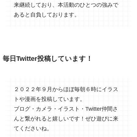
来継続しており、本活動のひとつの強みで
あると自負しております。
毎日Twitter投稿しています！
２０２２年９月からほぼ毎朝６時にイラス
トや漫画を投稿しています。
ブログ・カメラ・イラスト・Twitter仲間さ
んと繋がれると嬉しいです！ぜひ遊びに来
てくださいね。