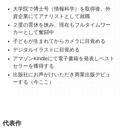
大学院で博士号（情報科学）を取得後、外
資企業にてアナリストとして就職
２度の育休を挟み、現在もフルタイムワー
カーとして奮闘中
子どもが生まれてからカメラに目覚める
デジタルイラストに目覚める
アマゾンKindleにて電子書籍を発表しベスト
セラーを獲得する
出版社にお声がけいただき商業出版デビュ
ーする（今ここ）
代表作