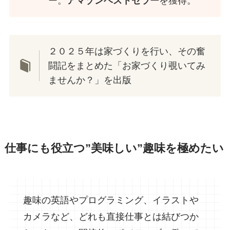
ー。
アマゾンベストセラー
を獲得。
２０２５年は家づくりを行い、その奮
闘記をまとめた「お家づくり覗いてみ
ませんか？」を出版
仕事にも役立つ”美味しい”趣味を極めたい
趣味の英語やプログラミング、イラストや
カメラなど、どれも直接仕事とは結びつか