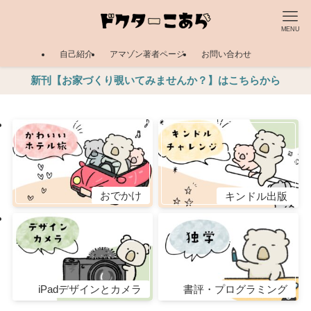
MENU
自己紹介
アマゾン著者ページ
お問い合わせ
新刊【お家づくり覗いてみませんか？】はこちらから
おでかけ
キンドル出版
iPadデザインとカメラ
書評・プログラミング